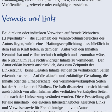
Veröffentlichung zeitweise oder endgültig einzustellen.
Verweise und Links
Bei direkten oder indirekten Verweisen auf fremde Webseiten
(„Hyperlinks“), die außerhalb des Verantwortungsbereiches des
Autors liegen, würde eine Haftungsverpflichtung ausschließlich in
dem Fall in Kraft treten, in dem der Autor von den Inhalten
Kenntnis hat und es ihm technisch möglich und zumutbar wäre,
die Nutzung im Falle rechtswidriger Inhalte zu verhindern. Der
Autor erklärt hiermit ausdrücklich, dass zum Zeitpunkt der
Linksetzung keine illegalen Inhalte auf den zu verlinkenden Seiten
erkennbar waren. Auf die aktuelle und zukünftige Gestaltung, die
Inhalte oder die Urheberschaft der verlinkten/verknüpften Seiten
hat der Autor keinerlei Einfluss. Deshalb distanziert er sich hiermit
ausdrücklich von allen Inhalten aller verlinkten /verknüpften Seiten,
die nach der Linksetzung verändert wurden. Diese Feststellung gilt
für alle innerhalb des eigenen Internetangebotes gesetzten Links
und Verweise sowie für Fremdeinträge in vom Autor