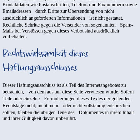
Kontaktdaten wie Postanschriften, Telefon- und Faxnummern sowie
Emailadressen durch Dritte zur Übersendung von nicht
ausdrücklich angeforderten Informationen ist nicht gestattet.
Rechtliche Schritte gegen die Versender von sogenannten Spam-
Mails bei Verstössen gegen dieses Verbot sind ausdrücklich
vorbehalten.
Rechtswirksamkeit dieses
Haftungsausschlusses
Dieser Haftungsausschluss ist als Teil des Internetangebotes zu
betrachten, von dem aus auf diese Seite verwiesen wurde. Sofern
Teile oder einzelne Formulierungen dieses Textes der geltenden
Rechtslage nicht, nicht mehr oder nicht vollständig entsprechen
sollten, bleiben die übrigen Teile des Dokumentes in ihrem Inhalt
und ihrer Gültigkeit davon unberührt.