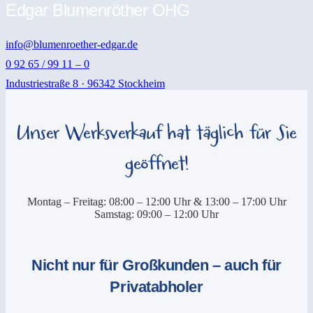
Edgar Blumenröther OHG
info@blumenroether-edgar.de
0 92 65 / 99 11 – 0
Industriestraße 8 · 96342 Stockheim
Unser Werksverkauf hat täglich für Sie
geöffnet!
Montag – Freitag: 08:00 – 12:00 Uhr & 13:00 – 17:00 Uhr
Samstag: 09:00 – 12:00 Uhr
Nicht nur für Großkunden – auch für
Privatabholer