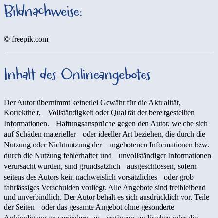
Bildnachweise:
© freepik.com
Inhalt des Onlineangebotes
Der Autor übernimmt keinerlei Gewähr für die Aktualität,
Korrektheit, Vollständigkeit oder Qualität der bereitgestellten
Informationen. Haftungsansprüche gegen den Autor, welche sich
auf Schäden materieller oder ideeller Art beziehen, die durch die
Nutzung oder Nichtnutzung der angebotenen Informationen bzw.
durch die Nutzung fehlerhafter und unvollständiger Informationen
verursacht wurden, sind grundsätzlich ausgeschlossen, sofern
seitens des Autors kein nachweislich vorsätzliches oder grob
fahrlässiges Verschulden vorliegt. Alle Angebote sind freibleibend
und unverbindlich. Der Autor behält es sich ausdrücklich vor, Teile
der Seiten oder das gesamte Angebot ohne gesonderte
Ankündigung zu verändern, zu ergänzen, zu löschen oder die